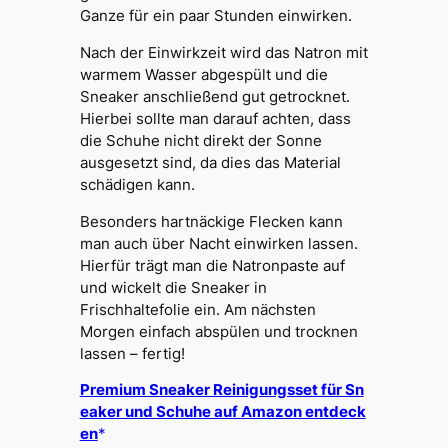
Ganze für ein paar Stunden einwirken.
Nach der Einwirkzeit wird das Natron mit
warmem Wasser abgespült und die
Sneaker anschließend gut getrocknet.
Hierbei sollte man darauf achten, dass
die Schuhe nicht direkt der Sonne
ausgesetzt sind, da dies das Material
schädigen kann.
Besonders hartnäckige Flecken kann
man auch über Nacht einwirken lassen.
Hierfür trägt man die Natronpaste auf
und wickelt die Sneaker in
Frischhaltefolie ein. Am nächsten
Morgen einfach abspülen und trocknen
lassen – fertig!
Premium Sneaker Reinigungsset für Sn
eaker und Schuhe auf Amazon entdeck
en