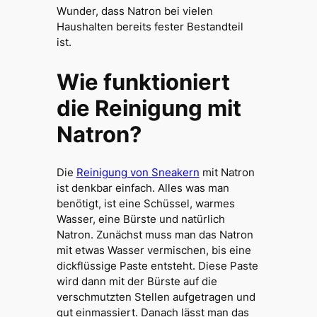
Wunder, dass Natron bei vielen
Haushalten bereits fester Bestandteil
ist.
Wie funktioniert
die Reinigung mit
Natron?
Die
Reinigung von Sneakern
mit Natron
ist denkbar einfach. Alles was man
benötigt, ist eine Schüssel, warmes
Wasser, eine Bürste und natürlich
Natron. Zunächst muss man das Natron
mit etwas Wasser vermischen, bis eine
dickflüssige Paste entsteht. Diese Paste
wird dann mit der Bürste auf die
verschmutzten Stellen aufgetragen und
gut einmassiert. Danach lässt man das