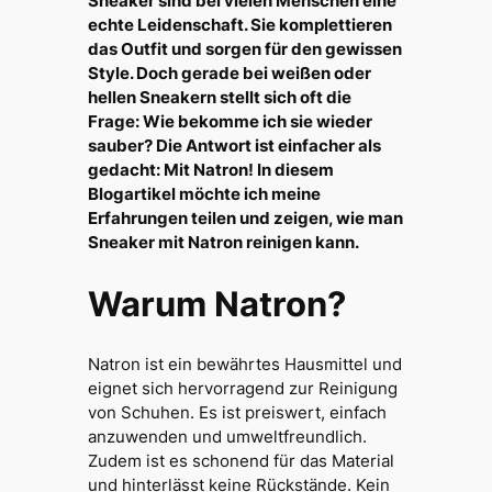
Sneaker sind bei vielen Menschen eine
echte Leidenschaft. Sie komplettieren
das Outfit und sorgen für den gewissen
Style. Doch gerade bei weißen oder
hellen Sneakern stellt sich oft die
Frage: Wie bekomme ich sie wieder
sauber? Die Antwort ist einfacher als
gedacht: Mit Natron! In diesem
Blogartikel möchte ich meine
Erfahrungen teilen und zeigen, wie man
Sneaker mit Natron reinigen kann.
Warum Natron?
Natron ist ein bewährtes Hausmittel und
eignet sich hervorragend zur Reinigung
von Schuhen. Es ist preiswert, einfach
anzuwenden und umweltfreundlich.
Zudem ist es schonend für das Material
und hinterlässt keine Rückstände. Kein