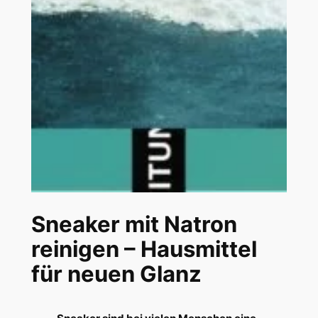
Sneaker mit Natron
reinigen – Hausmittel
für neuen Glanz