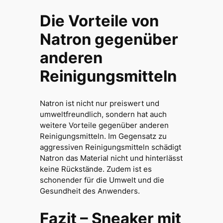
Die Vorteile von
Natron gegenüber
anderen
Reinigungsmitteln
Natron ist nicht nur preiswert und
umweltfreundlich, sondern hat auch
weitere Vorteile gegenüber anderen
Reinigungsmitteln. Im Gegensatz zu
aggressiven Reinigungsmitteln schädigt
Natron das Material nicht und hinterlässt
keine Rückstände. Zudem ist es
schonender für die Umwelt und die
Gesundheit des Anwenders.
Fazit – Sneaker mit