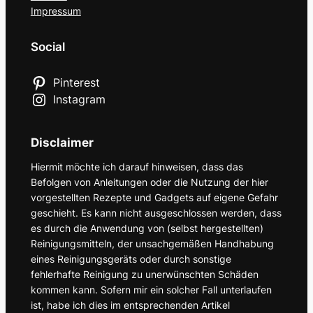
Impressum
Social
Pinterest
Instagram
Disclaimer
Hiermit möchte ich darauf hinweisen, dass das
Befolgen von Anleitungen oder die Nutzung der hier
vorgestellten Rezepte und Gadgets auf eigene Gefahr
geschieht. Es kann nicht ausgeschlossen werden, dass
es durch die Anwendung von (selbst hergestellten)
Reinigungsmitteln, der unsachgemäßen Handhabung
eines Reinigungsgeräts oder durch sonstige
fehlerhafte Reinigung zu unerwünschten Schäden
kommen kann. Sofern mir ein solcher Fall unterlaufen
ist, habe ich dies im entsprechenden Artikel