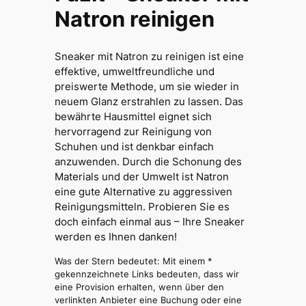
Natron reinigen
Sneaker mit Natron zu reinigen ist eine
effektive, umweltfreundliche und
preiswerte Methode, um sie wieder in
neuem Glanz erstrahlen zu lassen. Das
bewährte Hausmittel eignet sich
hervorragend zur Reinigung von
Schuhen und ist denkbar einfach
anzuwenden. Durch die Schonung des
Materials und der Umwelt ist Natron
eine gute Alternative zu aggressiven
Reinigungsmitteln. Probieren Sie es
doch einfach einmal aus – Ihre Sneaker
werden es Ihnen danken!
Was der Stern bedeutet: Mit einem *
gekennzeichnete Links bedeuten, dass wir
eine Provision erhalten, wenn über den
verlinkten Anbieter eine Buchung oder eine