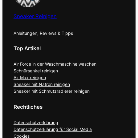
Sneaker Reinigen
Anleitungen, Reviews & Tipps
Top Artikel
Air Force in der Waschmaschine waschen
Schnürsenkel reinigen
Air Max reinigen
Sneaker mit Natron reinigen
Sneaker mit Schmutzradierer reinigen
Rechtliches
Datenschutzerklärung
Datenschutzerklärung für Social Media
Cookies