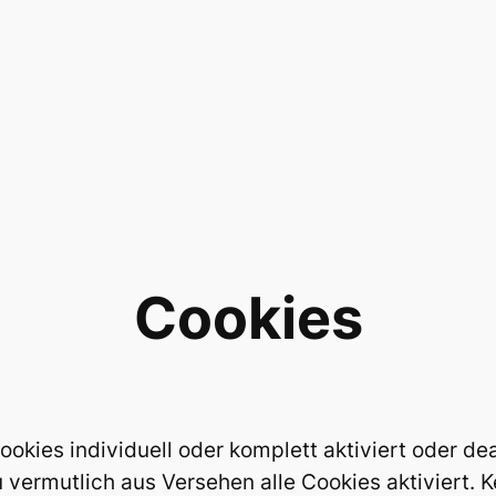
Cookies
ookies individuell oder komplett aktiviert oder d
u vermutlich aus Versehen alle Cookies aktiviert. 