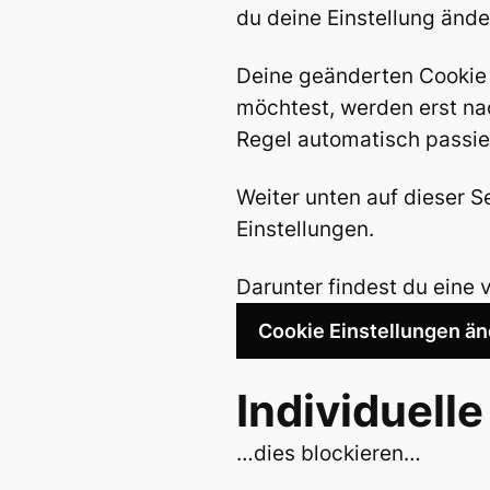
du deine Einstellung ände
Deine geänderten Cookie 
möchtest, werden erst na
Regel automatisch passie
Weiter unten auf dieser Se
Einstellungen.
Darunter findest du eine 
Cookie Einstellungen ä
Individuell
…dies blockieren…