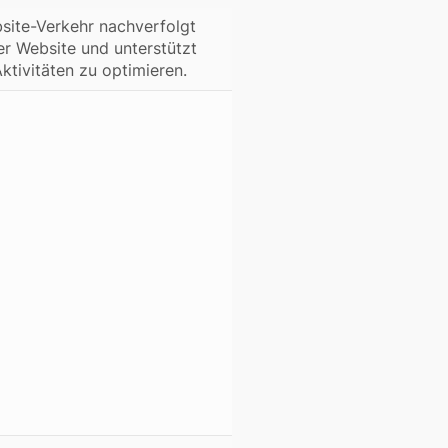
site-Verkehr nachverfolgt
er Website und unterstützt
ktivitäten zu optimieren.