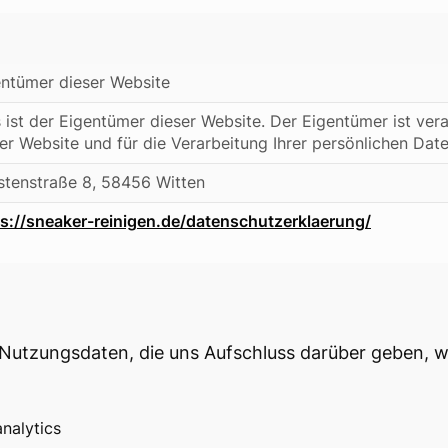
entümer dieser Website
 ist der Eigentümer dieser Website. Der Eigentümer ist vera
er Website und für die Verarbeitung Ihrer persönlichen Date
stenstraße 8, 58456 Witten
ps://sneaker-reinigen.de/datenschutzerklaerung/
Nutzungsdaten, die uns Aufschluss darüber geben, w
nalytics