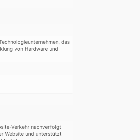
n Technologieunternehmen, das
icklung von Hardware und
site-Verkehr nachverfolgt
er Website und unterstützt