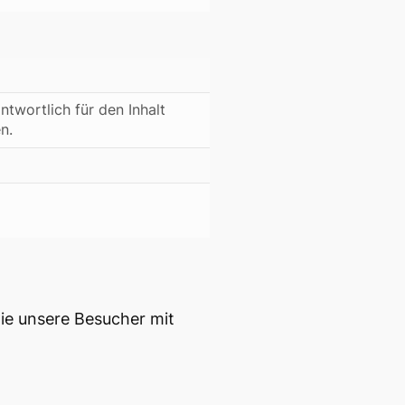
ntwortlich für den Inhalt
n.
ie unsere Besucher mit