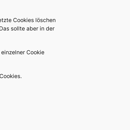
etzte Cookies löschen
s sollte aber in der
h einzelner Cookie
 Cookies.