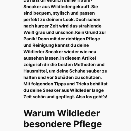
Du hast dir endlich deine Traum-
Sneaker aus Wildleder gekauft. Sie
sind bequem, stylisch und passen
perfekt zu deinem Look. Doch schon
nach kurzer Zeit wird das strahlende
Weiß grau und unschön. Kein Grund zur
Panik! Denn mit der richtigen Pflege
und Reinigung kannst du deine
Wildleder Sneaker wieder wie neu
aussehen lassen. In diesem Artikel
zeige ich dir die besten Methoden und
Hausmittel, um deine Schuhe sauber zu
halten und vor Schäden zu schützen.
Mit folgenden Tipps und Tricks behältst
du deine Sneaker aus Wildleder lange
Zeit schön und gepflegt. Also los geht’s!
Warum Wildleder
besondere Pflege