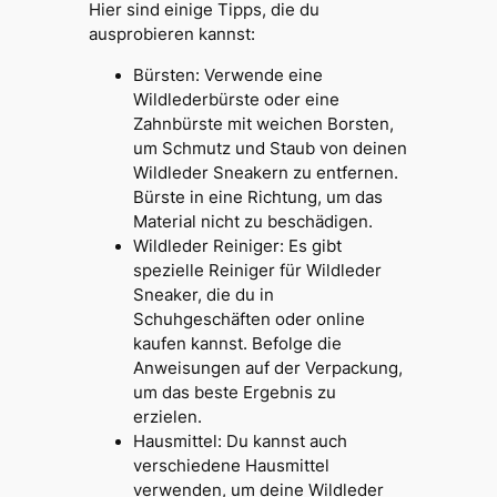
Hier sind einige Tipps, die du
ausprobieren kannst:
Bürsten: Verwende eine
Wildlederbürste oder eine
Zahnbürste mit weichen Borsten,
um Schmutz und Staub von deinen
Wildleder Sneakern zu entfernen.
Bürste in eine Richtung, um das
Material nicht zu beschädigen.
Wildleder Reiniger: Es gibt
spezielle Reiniger für Wildleder
Sneaker, die du in
Schuhgeschäften oder online
kaufen kannst. Befolge die
Anweisungen auf der Verpackung,
um das beste Ergebnis zu
erzielen.
Hausmittel: Du kannst auch
verschiedene Hausmittel
verwenden, um deine Wildleder