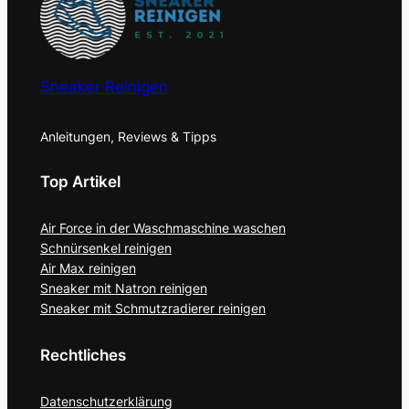
Sneaker Reinigen
Anleitungen, Reviews & Tipps
Top Artikel
Air Force in der Waschmaschine waschen
Schnürsenkel reinigen
Air Max reinigen
Sneaker mit Natron reinigen
Sneaker mit Schmutzradierer reinigen
Rechtliches
Datenschutzerklärung