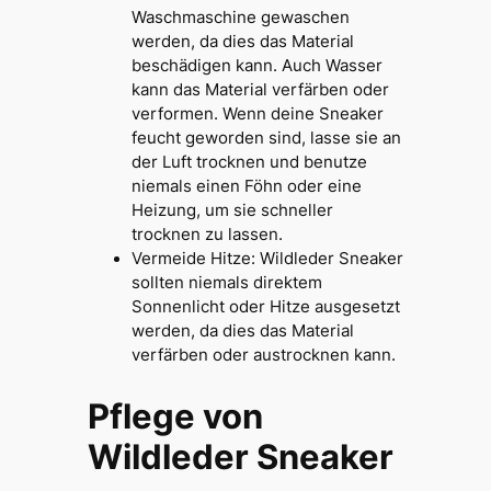
Waschmaschine gewaschen
werden, da dies das Material
beschädigen kann. Auch Wasser
kann das Material verfärben oder
verformen. Wenn deine Sneaker
feucht geworden sind, lasse sie an
der Luft trocknen und benutze
niemals einen Föhn oder eine
Heizung, um sie schneller
trocknen zu lassen.
Vermeide Hitze: Wildleder Sneaker
sollten niemals direktem
Sonnenlicht oder Hitze ausgesetzt
werden, da dies das Material
verfärben oder austrocknen kann.
Pflege von
Wildleder Sneaker