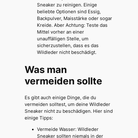
Sneaker zu reinigen. Einige
beliebte Optionen sind Essig,
Backpulver, Maisstärke oder sogar
Kreide. Aber Achtung: Teste das
Mittel vorher an einer
unauffälligen Stelle, um
sicherzustellen, dass es das
Wildleder nicht beschädigt.
Was man
vermeiden sollte
Es gibt auch einige Dinge, die du
vermeiden solltest, um deine Wildleder
Sneaker nicht zu beschädigen. Hier sind
einige Tipps:
Vermeide Wasser: Wildleder
Sneaker sollten niemals in der