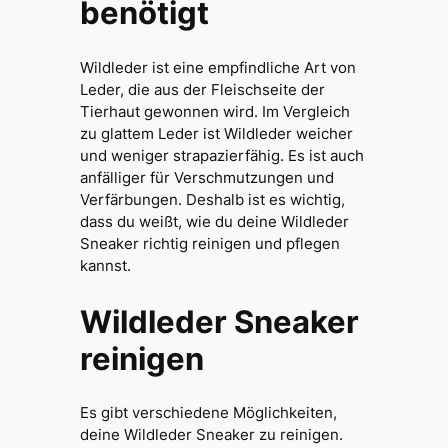
benötigt
Wildleder ist eine empfindliche Art von
Leder, die aus der Fleischseite der
Tierhaut gewonnen wird. Im Vergleich
zu glattem Leder ist Wildleder weicher
und weniger strapazierfähig. Es ist auch
anfälliger für Verschmutzungen und
Verfärbungen. Deshalb ist es wichtig,
dass du weißt, wie du deine Wildleder
Sneaker richtig reinigen und pflegen
kannst.
Wildleder Sneaker
reinigen
Es gibt verschiedene Möglichkeiten,
deine Wildleder Sneaker zu reinigen.