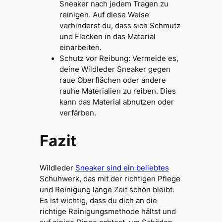
Sneaker nach jedem Tragen zu
reinigen. Auf diese Weise
verhinderst du, dass sich Schmutz
und Flecken in das Material
einarbeiten.
Schutz vor Reibung: Vermeide es,
deine Wildleder Sneaker gegen
raue Oberflächen oder andere
rauhe Materialien zu reiben. Dies
kann das Material abnutzen oder
verfärben.
Fazit
Wildleder
Sneaker sind ein beliebtes
Schuhwerk, das mit der richtigen Pflege
und Reinigung lange Zeit schön bleibt.
Es ist wichtig, dass du dich an die
richtige Reinigungsmethode hältst und