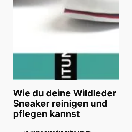
Wie du deine Wildleder
Sneaker reinigen und
pflegen kannst