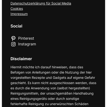
Datenschutzerklärung für Social Media
Cookies
Impressum
Social
Pinterest
Instagram
Disclaimer
Hiermit möchte ich darauf hinweisen, dass das
Befolgen von Anleitungen oder die Nutzung der hier
vorgestellten Rezepte und Gadgets auf eigene Gefahr
geschieht. Es kann nicht ausgeschlossen werden, dass
es durch die Anwendung von (selbst hergestellten)
Reinigungsmitteln, der unsachgemäßen Handhabung
eines Reinigungsgeräts oder durch sonstige
fehlerhafte Reinigung zu unerwünschten Schäden