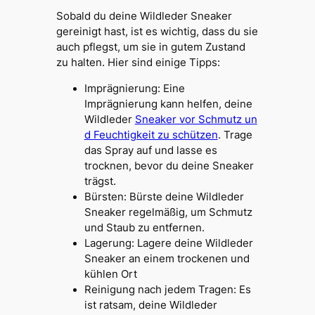
Sobald du deine Wildleder Sneaker
gereinigt hast, ist es wichtig, dass du sie
auch pflegst, um sie in gutem Zustand
zu halten. Hier sind einige Tipps:
Imprägnierung: Eine
Imprägnierung kann helfen, deine
Wildleder
Sneaker vor Schmutz un
d Feuchtigkeit zu schützen
. Trage
das Spray auf und lasse es
trocknen, bevor du deine Sneaker
trägst.
Bürsten: Bürste deine Wildleder
Sneaker regelmäßig, um Schmutz
und Staub zu entfernen.
Lagerung: Lagere deine Wildleder
Sneaker an einem trockenen und
kühlen Ort
Reinigung nach jedem Tragen: Es
ist ratsam, deine Wildleder