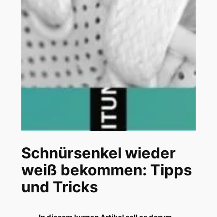
Schnürsenkel wieder
weiß bekommen: Tipps
und Tricks