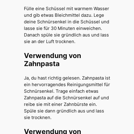
Fülle eine Schüssel mit warmem Wasser
und gib etwas Bleichmittel dazu. Lege
deine Schnürsenkel in die Schüssel und
lasse sie für 30 Minuten einweichen.
Danach spüle sie gründlich aus und lass
sie an der Luft trocknen.
Verwendung von
Zahnpasta
Ja, du hast richtig gelesen. Zahnpasta ist
ein hervorragendes Reinigungsmittel für
Schnürsenkel. Trage einfach etwas
Zahnpasta auf die Schnürsenkel auf und
reibe sie mit einer Zahnbürste ein.
Spüle sie dann gründlich aus und lass
sie trocknen.
Verwendung von