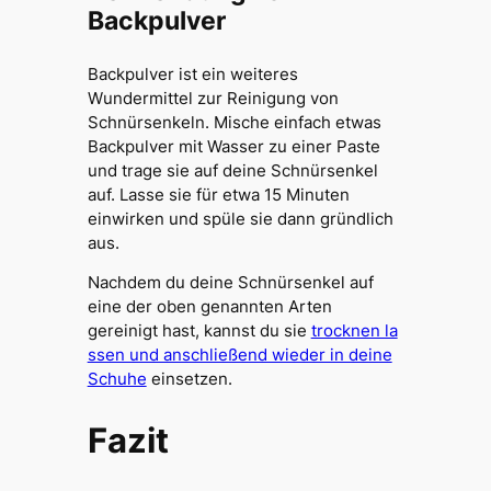
Backpulver
Backpulver ist ein weiteres
Wundermittel zur Reinigung von
Schnürsenkeln. Mische einfach etwas
Backpulver mit Wasser zu einer Paste
und trage sie auf deine Schnürsenkel
auf. Lasse sie für etwa 15 Minuten
einwirken und spüle sie dann gründlich
aus.
Nachdem du deine Schnürsenkel auf
eine der oben genannten Arten
gereinigt hast, kannst du sie
trocknen la
ssen und anschließend wieder in deine
Schuhe
einsetzen.
Fazit