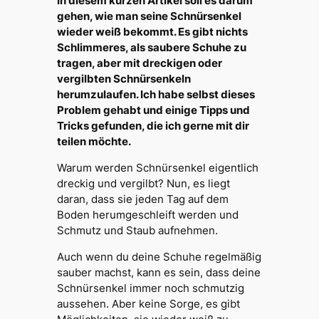
In diesem kurzen Artikel soll es darum
gehen, wie man seine Schnürsenkel
wieder weiß bekommt. Es gibt nichts
Schlimmeres, als saubere Schuhe zu
tragen, aber mit dreckigen oder
vergilbten Schnürsenkeln
herumzulaufen. Ich habe selbst dieses
Problem gehabt und einige Tipps und
Tricks gefunden, die ich gerne mit dir
teilen möchte.
Warum werden Schnürsenkel eigentlich
dreckig und vergilbt? Nun, es liegt
daran, dass sie jeden Tag auf dem
Boden herumgeschleift werden und
Schmutz und Staub aufnehmen.
Auch wenn du deine Schuhe regelmäßig
sauber machst, kann es sein, dass deine
Schnürsenkel immer noch schmutzig
aussehen. Aber keine Sorge, es gibt