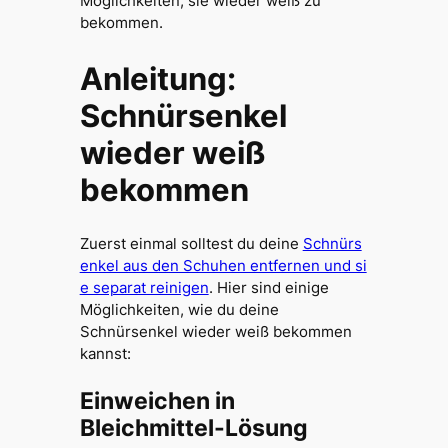
Möglichkeiten, sie wieder weiß zu
bekommen.
Anleitung:
Schnürsenkel
wieder weiß
bekommen
Zuerst einmal solltest du deine
Schnürs
enkel aus den Schuhen entfernen und si
e separat reinigen
. Hier sind einige
Möglichkeiten, wie du deine
Schnürsenkel wieder weiß bekommen
kannst:
Einweichen in
Bleichmittel-Lösung