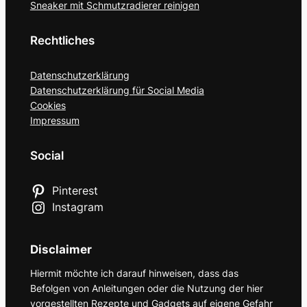
Sneaker mit Schmutzradierer reinigen
Rechtliches
Datenschutzerklärung
Datenschutzerklärung für Social Media
Cookies
Impressum
Social
Pinterest
Instagram
Disclaimer
Hiermit möchte ich darauf hinweisen, dass das
Befolgen von Anleitungen oder die Nutzung der hier
vorgestellten Rezepte und Gadgets auf eigene Gefahr