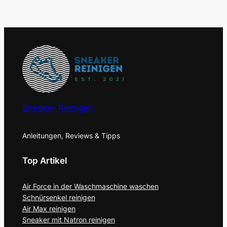
Sneaker Reinigen
Anleitungen, Reviews & Tipps
Top Artikel
Air Force in der Waschmaschine waschen
Schnürsenkel reinigen
Air Max reinigen
Sneaker mit Natron reinigen